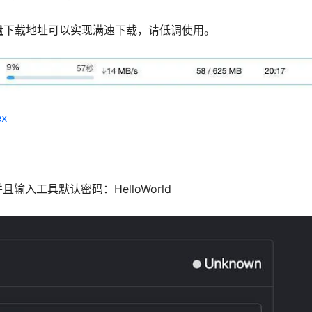
盘
下载地址可以实现满速下载，请低调使用。
ex
入工具默认密码：HelloWorld