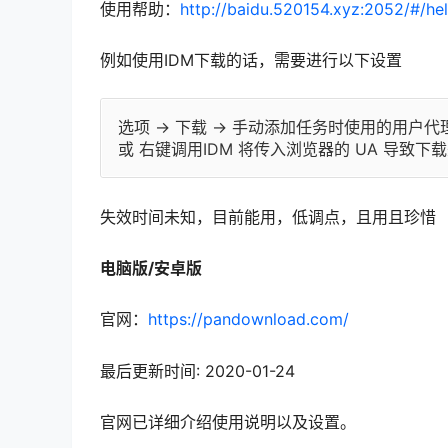
使用帮助：
http://baidu.520154.xyz:2052/#/he
例如使用IDM下载的话，需要进行以下设置
选项 -> 下载 -> 手动添加任务时使用的用户代理（
或 右键调用IDM 将传入浏览器的 UA 导致下
失效时间未知，目前能用，低调点，且用且珍惜
电脑版/安卓版
官网：
https://pandownload.com/
最后更新时间: 2020-01-24
官网已详细介绍使用说明以及设置。