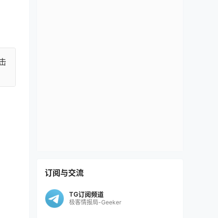
点击
订阅与交流
TG订阅频道
极客情报局-Geeker