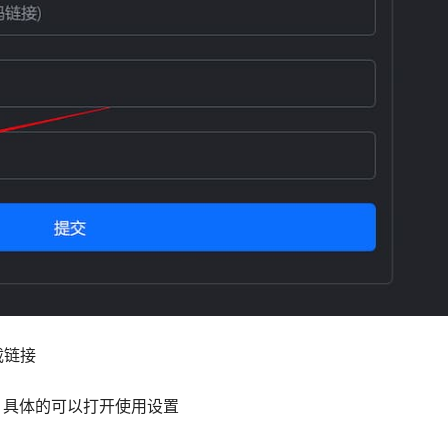
载链接
，具体的可以打开使用设置