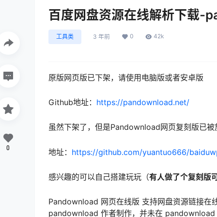
百度网盘资源在线解析下载-pan
0
42k
工具类
3 年前
原版网页版已下架，请使用电脑版或者安卓版
Github地址：
https://pandownload.net/
虽然下架了，但是Pandownload网页复刻版已被
0
地址：
https://github.com/yuantuo666/baidu
感兴趣的可以自己搭建玩玩（
有人做了个复刻版
Pandownload 网页在线版 支持网盘资源链接
pandownload 作者制作，并未在 pandownl