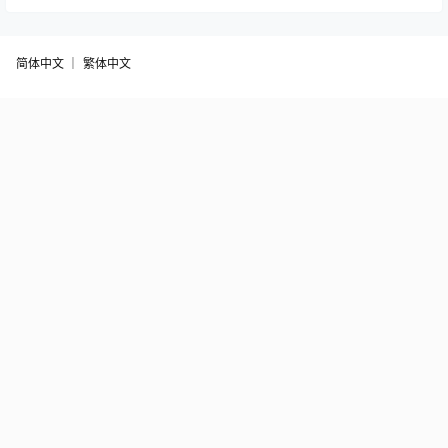
简体中文 ｜
繁体中文