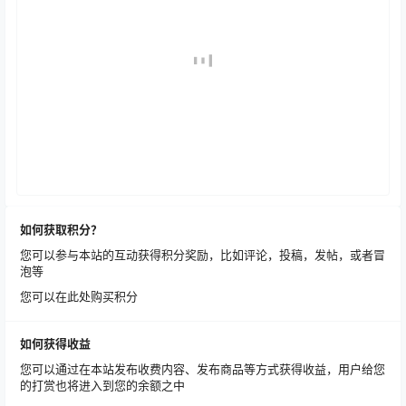
如何获取积分？
您可以参与本站的互动获得积分奖励，比如评论，投稿，发帖，或者冒
泡等
您可以在此处购买积分
如何获得收益
您可以通过在本站发布收费内容、发布商品等方式获得收益，用户给您
的打赏也将进入到您的余额之中