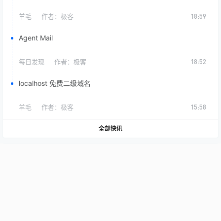
羊毛
作者：
极客
18:59
Agent Mail
每日发现
作者：
极客
18:52
localhost 免费二级域名
羊毛
作者：
极客
15:58
全部快讯