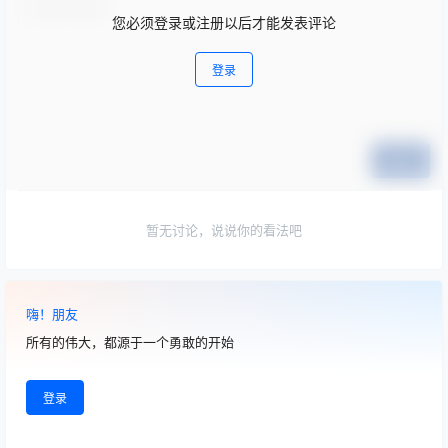
您必须登录或注册以后才能发表评论
登录
提交
暂无讨论，说说你的看法吧
嗨！朋友
所有的伟大，都源于一个勇敢的开始
登录