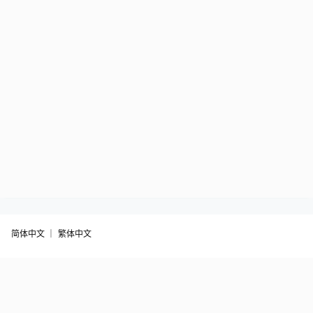
简体中文 ｜
繁体中文