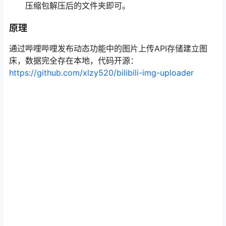
压缩包解压后的文件夹即可。
原理
通过哔哩哔哩发布动态功能中的图片上传API存储建立图
床，数据完全存在本地，代码开源：
https://github.com/xlzy520/bilibili-img-uploader