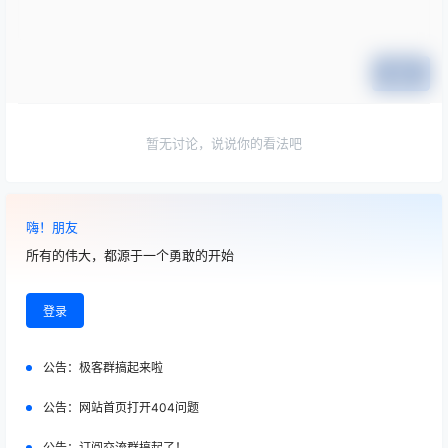
提交
暂无讨论，说说你的看法吧
嗨！朋友
所有的伟大，都源于一个勇敢的开始
登录
公告：
极客群搞起来啦
公告：
网站首页打开404问题
公告：
订阅交流群搞起了！