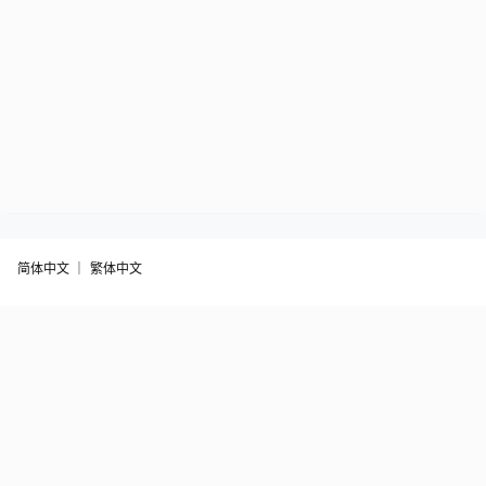
简体中文 ｜
繁体中文