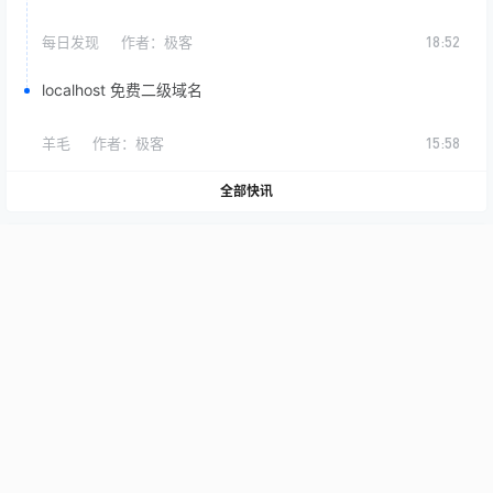
每日发现
作者：
极客
18:52
localhost 免费二级域名
羊毛
作者：
极客
15:58
全部快讯