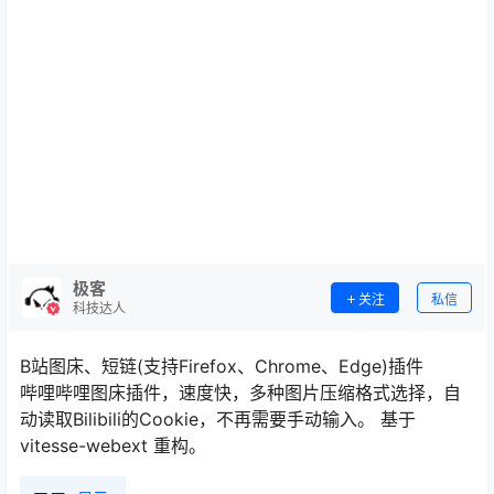
极客
关注
私信
科技达人
B站图床、短链(支持Firefox、Chrome、Edge)插件
哔哩哔哩图床插件，速度快，多种图片压缩格式选择，自
动读取Bilibili的Cookie，不再需要手动输入。 基于
vitesse-webext 重构。