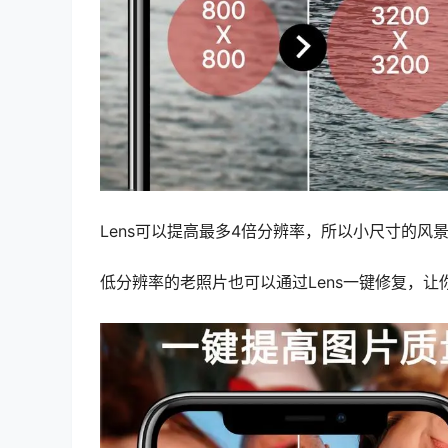
Lens可以提高最多4倍分辨率，所以小尺寸的风
低分辨率的老照片也可以通过Lens一键修复，