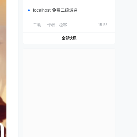
localhost 免费二级域名
羊毛
作者：
极客
15:58
全部快讯