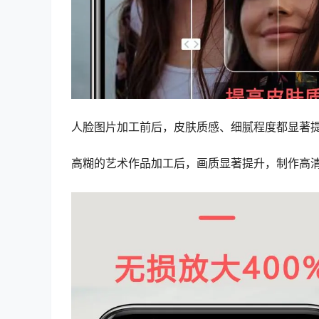
人脸图片加工前后，皮肤质感、细腻程度都显著
高糊的艺术作品加工后，画质显著提升，制作高清