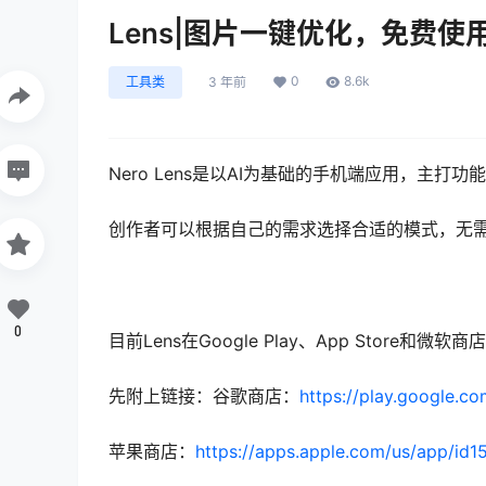
Lens|图片一键优化，免费使
0
8.6k
工具类
3 年前
Nero Lens是以AI为基础的手机端应用，主打
创作者可以根据自己的需求选择合适的模式，无
0
目前Lens在Google Play、App Store
先附上链接：谷歌商店：
https://play.google.c
苹果商店：
https://apps.apple.com/us/app/id