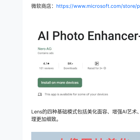
微软商店：
https://www.microsoft.com/stor
Lens的四种基础模式包括美化面容、增强AI
理更加细致。