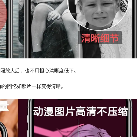
景照放大后，也不用担心清晰度低下。
让你的回忆如照片一样变得清晰。