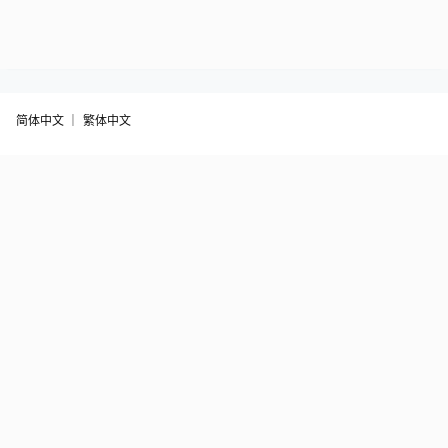
简体中文 ｜
繁体中文