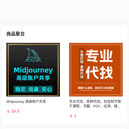
商品聚合
Midjourney 高级账户共享
专业代找，各种代找，包括但不限
于课程、书籍、PDF、应用、破解
等资源
￥ 39.9
￥ 3