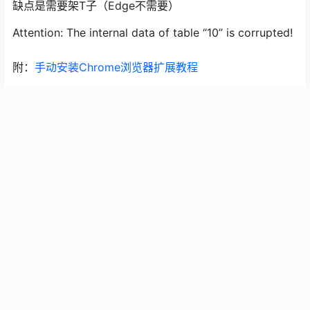
缺点是需要架T子（Edge不需要）
Attention: The internal data of table “10” is corrupted!
附：
手动安装Chrome浏览器扩展教程