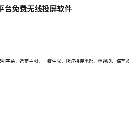
平台免费无线投屏软件
识别字幕，选定主图，一键生成，快速拼接电影、电视剧、综艺
。