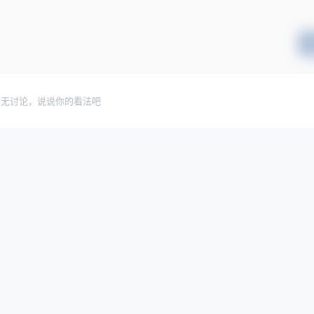
暂无讨论，说说你的看法吧