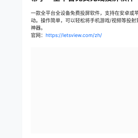
一款全平台全设备免费投屏软件，支持在安卓或苹果
动。操作简单，可以轻松将手机游戏/视频等投射
神器。
官网：
https://letsview.com/zh/