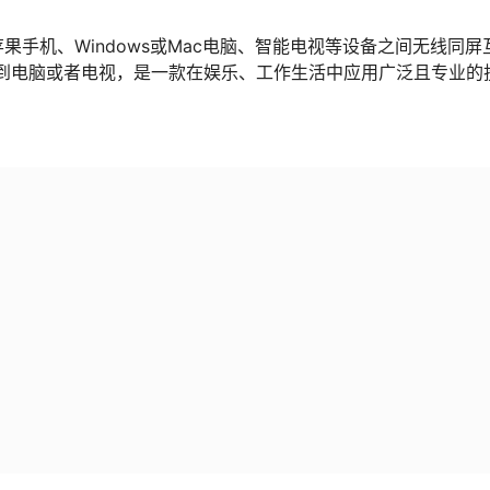
手机、Windows或Mac电脑、智能电视等设备之间无线同屏
到电脑或者电视，是一款在娱乐、工作生活中应用广泛且专业的