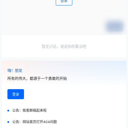
登录
提交
暂无讨论，说说你的看法吧
嗨！朋友
所有的伟大，都源于一个勇敢的开始
登录
公告：
极客群搞起来啦
公告：
网站首页打开404问题