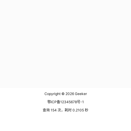
Copyright © 2026
Geeker
鄂ICP备12345678号-1
查询 154 次，耗时 0.2105 秒