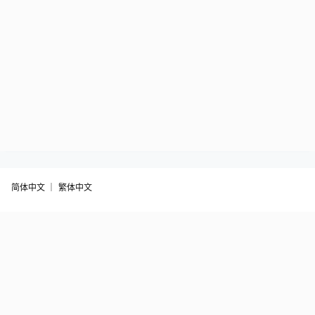
简体中文 ｜
繁体中文