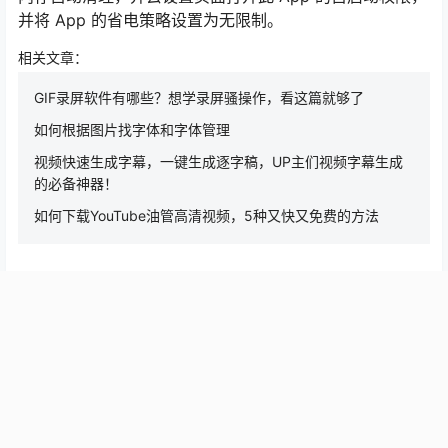
并将 App 的省电策略设置为无限制。
相关文章：
GIF录屏软件有哪些？想学录屏骚操作，看这篇就够了
如何根据图片找字体和字体管理
视频快速生成字幕，一键生成逐字稿，UP主们视频字幕生成
的必备神器！
如何下载YouTube油管高清视频，5种又快又免费的方法