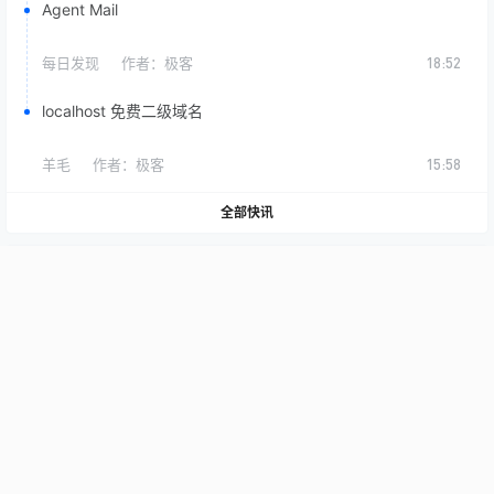
Agent Mail
每日发现
作者：
极客
18:52
localhost 免费二级域名
羊毛
作者：
极客
15:58
全部快讯