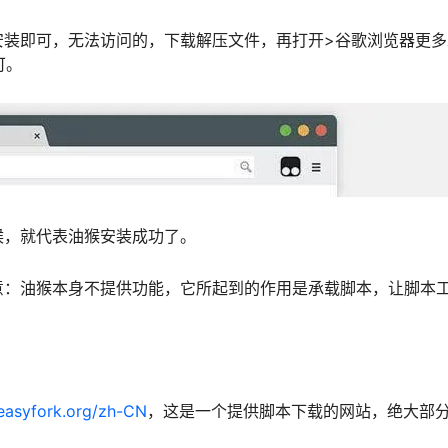
安装即可，无法访问的，下载解压文件，再打开>谷歌浏览器更多
可。
候，就代表油猴安装成功了。
意：油猴本身不提供功能，它所起到的作用是承载脚本，让脚本
reasyfork.org/zh-CN
，这是一个提供脚本下载的网站，绝大部