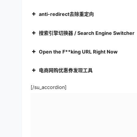
anti-redirect去除重定向
搜索引擎切换器 / Search Engine Switcher
Open the F**king URL Right Now
电商网购优惠券发现工具
[/su_accordion]