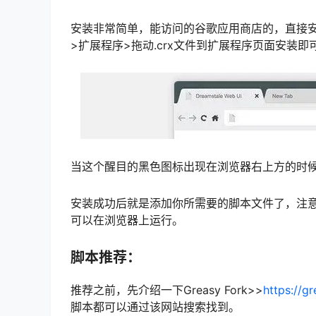
安装非常简单，能访问的谷歌应用商店的，直接
>扩展程序>拖动.crx文件到扩展程序页面安装即
当这个醒目的黑色图标出现在浏览器右上方的时
安装成功后就是添加你所需要的脚本文件了，注
可以在浏览器上运行。
脚本推荐：
推荐之前，先介绍一下Greasy Fork>>
https://g
脚本都可以通过该网站搜索找到。