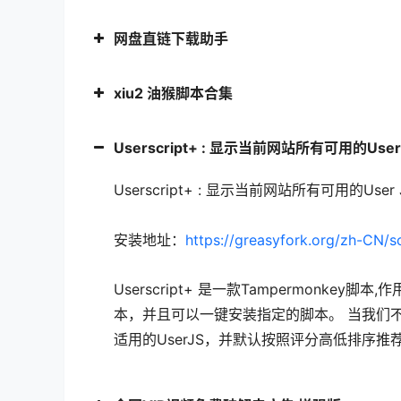
网盘直链下载助手
xiu2 油猴脚本合集
Userscript+ : 显示当前网站所有可用的User
Userscript+ : 显示当前网站所有可用的U
安装地址：
https://greasyfork.org/zh-CN/s
Userscript+ 是一款Tampermonk
本，并且可以一键安装指定的脚本。 当我们不知
适用的UserJS，并默认按照评分高低排序推荐