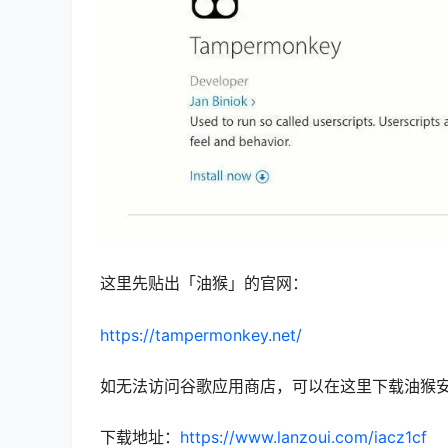
这里先贴出「油猴」的官网：
https://tampermonkey.net/
如无法访问谷歌应用商店，可以在这里下载油猴
下载地址：
https://www.lanzoui.com/iacz1cf