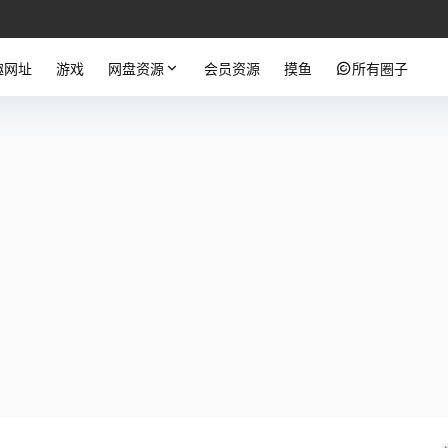
趣网址
游戏
网盘资源
会员资源
摸鱼
所有圈子