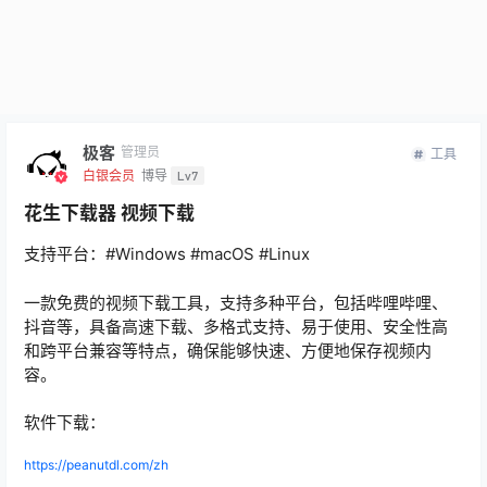
极客
管理员
工具
白银会员
博导
Lv7
花生下载器 视频下载
支持平台：#Windows #macOS #Linux
一款免费的视频下载工具，支持多种平台，包括哔哩哔哩、
抖音等，具备高速下载、多格式支持、易于使用、安全性高
和跨平台兼容等特点，确保能够快速、方便地保存视频内
容。
软件下载：
https://peanutdl.com/zh