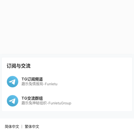
订阅与交流
TG订阅频道
趣乐兔情报局-Funletu
TG交流群组
趣乐兔神秘组织-FunletuGroup
简体中文 ｜
繁体中文