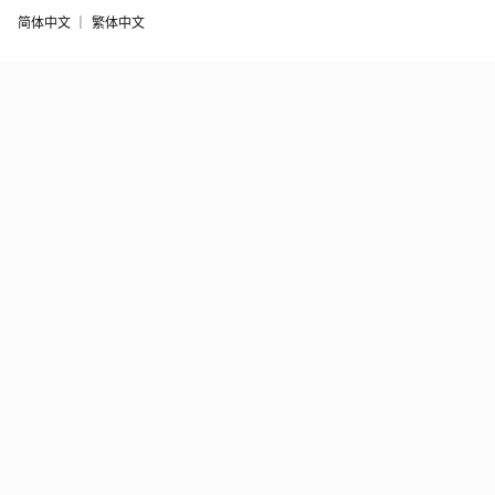
简体中文 ｜
繁体中文