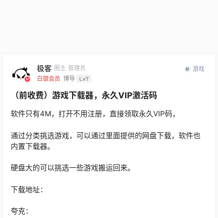
极客
圈主
管理员
游戏
白银会员
博导
Lv7
（前收费）游戏下载器，永久VIP激活码
软件只有4M，打开不用注册，直接领取永久VIP码，
通过分类挑选游戏，可以通过里面提供的网盘下载，软件也
内置下载器。
硬盘大的可以挑选一些游戏搬运回来。
下载地址：
夸克：