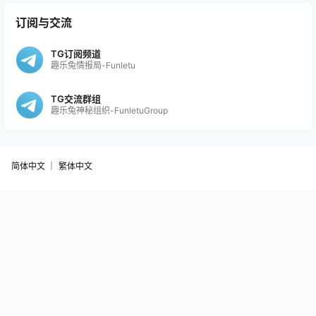
订阅与交流
TG订阅频道
趣乐兔情报局-Funletu
TG交流群组
趣乐兔神秘组织-FunletuGroup
简体中文 ｜
繁体中文