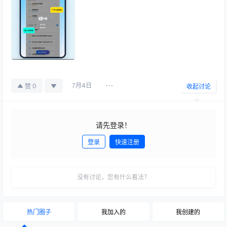
7月4日
0
赞
收起讨论
请先登录！
登录
快速注册
发布
没有讨论，您有什么看法？
热门圈子
我加入的
我创建的