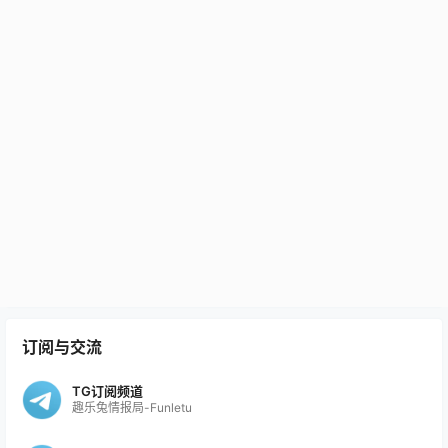
订阅与交流
TG订阅频道
趣乐兔情报局-Funletu