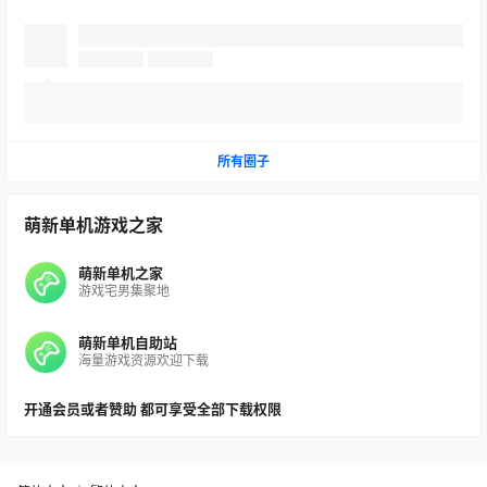
所有圈子
萌新单机游戏之家
萌新单机之家
游戏宅男集聚地
萌新单机自助站
海量游戏资源欢迎下载
开通会员或者赞助 都可享受全部下载权限