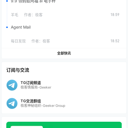
9.9 领蚂蚁阿福 ai 电子秤
羊毛
作者：
极客
18:59
Agent Mail
每日发现
作者：
极客
18:52
全部快讯
订阅与交流
TG订阅频道
极客情报局-Geeker
TG交流群组
极客神秘组织-Geeker Group