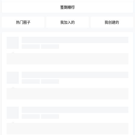
签到排行
热门圈子
我加入的
我创建的