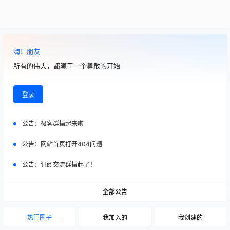
嗨！朋友
所有的伟大，都源于一个勇敢的开始
登录
公告：
极客群搞起来啦
公告：
网站首页打开404问题
公告：
订阅交流群搞起了！
全部公告
热门圈子
我加入的
我创建的