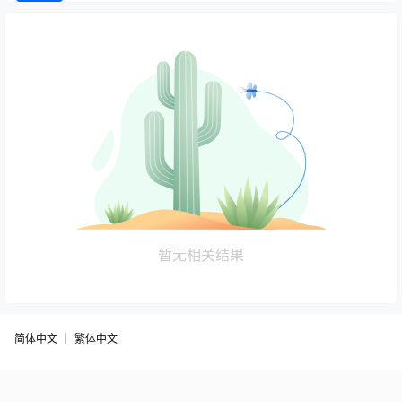
暂无相关结果
简体中文 ｜
繁体中文