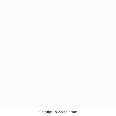
Copyright © 2026
Geeker