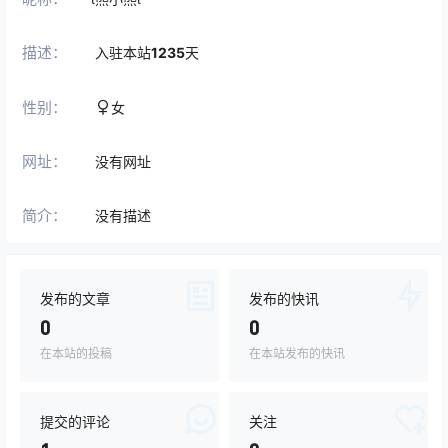
描述：
入驻本站
1235
天
性别：
女
网址：
没有网址
简介：
没有描述
发布的文章
发布的快讯
0
0
在本站的投稿
在本站发布的快讯
提交的评论
关注