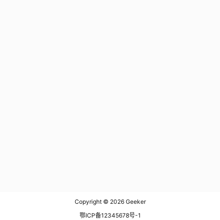
Copyright © 2026
Geeker
鄂ICP备12345678号-1