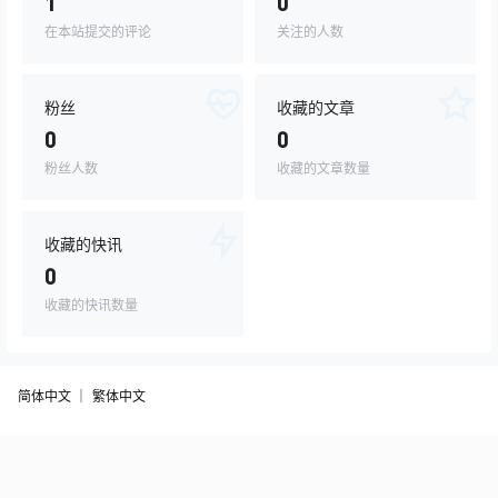
1
0
在本站提交的评论
关注的人数
粉丝
收藏的文章
0
0
粉丝人数
收藏的文章数量
收藏的快讯
0
收藏的快讯数量
简体中文 ｜
繁体中文