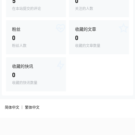
5
0
在本站提交的评论
关注的人数
粉丝
收藏的文章
0
0
粉丝人数
收藏的文章数量
收藏的快讯
0
收藏的快讯数量
简体中文 ｜
繁体中文