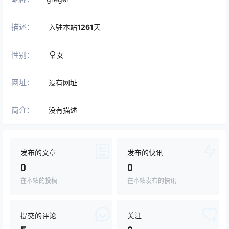
描述：
入驻本站
1261
天
性别：
女
网址：
没有网址
简介：
没有描述
发布的文章
发布的快讯
0
0
在本站的投稿
在本站发布的快讯
提交的评论
关注