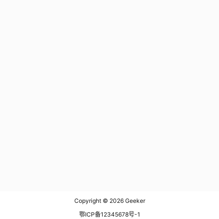
Copyright © 2026
Geeker
鄂ICP备12345678号-1