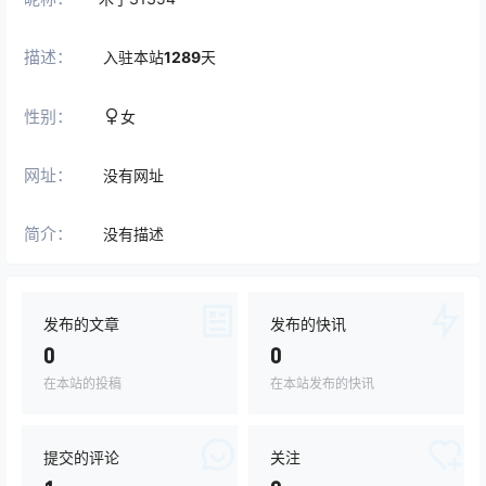
描述：
入驻本站
1289
天
性别：
女
网址：
没有网址
简介：
没有描述
发布的文章
发布的快讯
0
0
在本站的投稿
在本站发布的快讯
提交的评论
关注