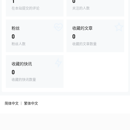
1
0
在本站提交的评论
关注的人数
粉丝
收藏的文章
0
0
粉丝人数
收藏的文章数量
收藏的快讯
0
收藏的快讯数量
简体中文 ｜
繁体中文