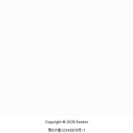
Copyright © 2026
Geeker
鄂ICP备12345678号-1