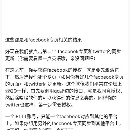
这些都是和facebook专页相关的结果
好现在我们就点击第二个 facebook专页和twitter的同步
更新（你需要看懂一点英语哦，亲没问题吧）
在这之前，你要获得facebook的授权，就是要先激活它一
下，然后选择你哪个专页（如果你有好几个facbeook专页
的页面）和twitter同步更新。这个就像我们平常在论坛上
登QQ一样，首先要调用qq那边的接口，就是我同意授权，
然后啥啥啥软件的可以获得你的信息之类的。同样你的
twitter也这样，第一步需要授权。
一个IFTTT账号，只能一个facebook对应到其他的平台
上。如果你想用另外的facebook专页同步到其他平台上，