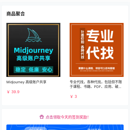
商品聚合
Midjourney 高级账户共享
专业代找，各种代找，包括但不限
于课程、书籍、PDF、应用、破解
等资源
￥ 39.9
￥ 3
点击领取今天的签到奖励！