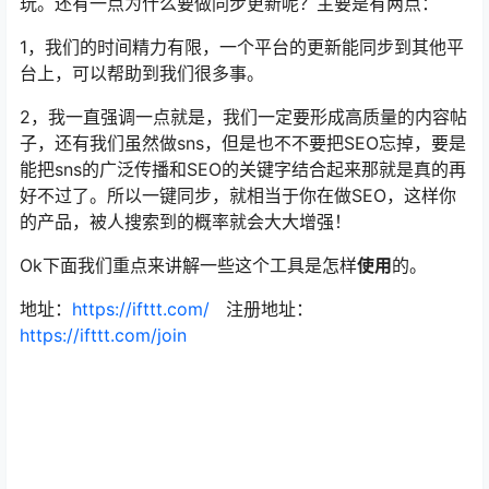
玩。还有一点为什么要做同步更新呢？主要是有两点：
1，我们的时间精力有限，一个平台的更新能同步到其他平
台上，可以帮助到我们很多事。
2，我一直强调一点就是，我们一定要形成高质量的内容帖
子，还有我们虽然做sns，但是也不不要把SEO忘掉，要是
能把sns的广泛传播和SEO的关键字结合起来那就是真的再
好不过了。所以一键同步，就相当于你在做SEO，这样你
的产品，被人搜索到的概率就会大大增强！
Ok下面我们重点来讲解一些这个工具是怎样
使用
的。
地址：
https://ifttt.com/
注册地址：
https://ifttt.com/join