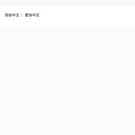
简体中文 ｜
繁体中文