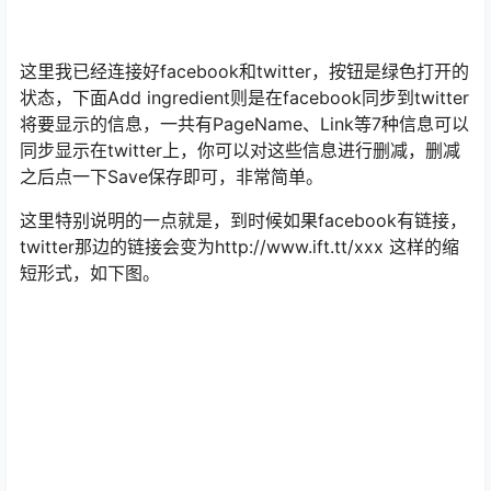
这里我已经连接好facebook和twitter，按钮是绿色打开的
状态，下面Add ingredient则是在facebook同步到twitter
将要显示的信息，一共有PageName、Link等7种信息可以
同步显示在twitter上，你可以对这些信息进行删减，删减
之后点一下Save保存即可，非常简单。
这里特别说明的一点就是，到时候如果facebook有链接，
twitter那边的链接会变为http://www.ift.tt/xxx 这样的缩
短形式，如下图。