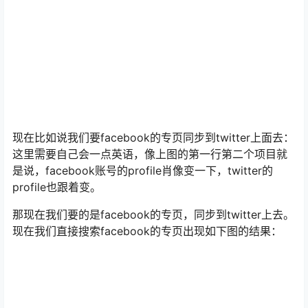
现在比如说我们要facebook的专页同步到twitter上面去：
这里需要自己会一点英语，像上图的第一行第二个项目就
是说，facebook账号的profile肖像变一下，twitter的
profile也跟着变。
那现在我们要的是facebook的专页，同步到twitter上去。
现在我们直接搜索facebook的专页出现如下图的结果：