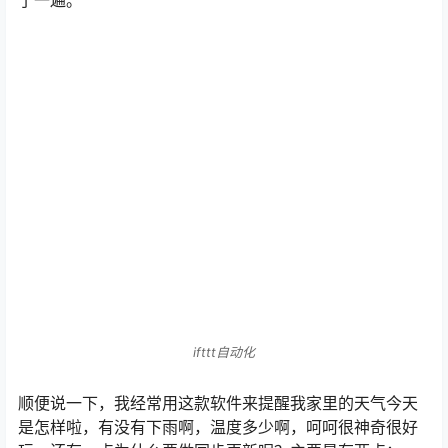
了一遍。
ifttt自动化
顺便说一下，我经常用这款软件来提醒我家里的天气今天
是怎样啦，有没有下雨啊，温度多少啊，呵呵很神奇很好