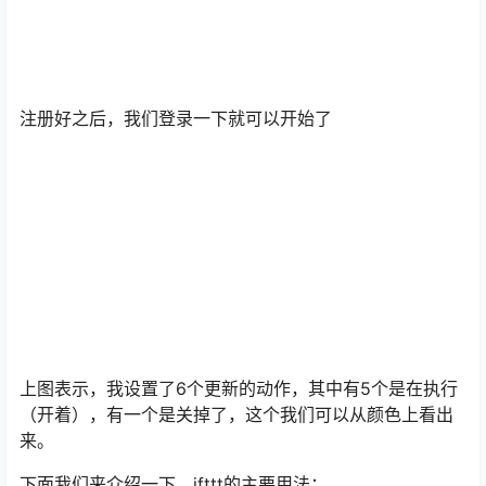
注册好之后，我们登录一下就可以开始了
上图表示，我设置了6个更新的动作，其中有5个是在执行
（开着），有一个是关掉了，这个我们可以从颜色上看出
来。
下面我们来介绍一下，ifttt的主要用法：