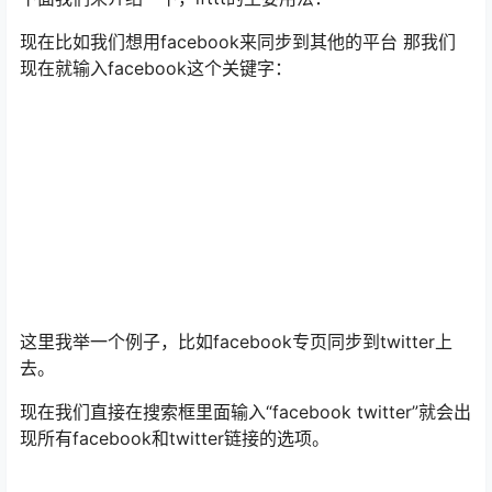
现在比如我们想用facebook来同步到其他的平台 那我们
现在就输入facebook这个关键字：
这里我举一个例子，比如facebook专页同步到twitter上
去。
现在我们直接在搜索框里面输入“facebook twitter”就会出
现所有facebook和twitter链接的选项。