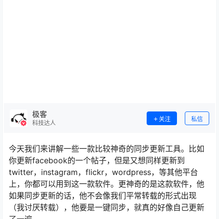
极客
关注
私信
科技达人
今天我们来讲解一些一款比较神奇的同步更新工具。比如
你更新facebook的一个帖子，但是又想同样更新到
twitter，instagram，flickr，wordpress，等其他平台
上，你都可以用到这一款软件。更神奇的是这款软件，他
如果同步更新的话，他不会像我们平常转载的形式出现
（我讨厌转载），他要是一键同步，就真的好像自己更新