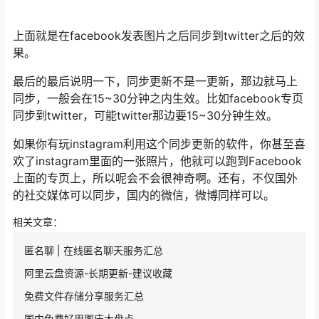
上面就是在facebook发表图片之后同步到twitter之后的效
果。
最后的最后说明一下，同步更新不是一更新，那边就马上
同步，一般会在15~30分钟之内生效。比如facebook专页
同步到twitter，可能twitter那边要15~30分钟生效。
如果你有玩instagram利用这个同步更新的软件，你甚至喜
欢了instagram里面的一张照片，他就可以跑到Facebook
上面的专页上，所以呢会不会很神奇啊。还有，不仅国外
的社交媒体可以同步，国内的微信，微博同样可以。
相关文章：
匿名聊 | 在线匿名聊天服务汇总
阿里云盘资源-长期更新-建议收藏
免费文件存储分享服务汇总
国内免费好用图床大盘点