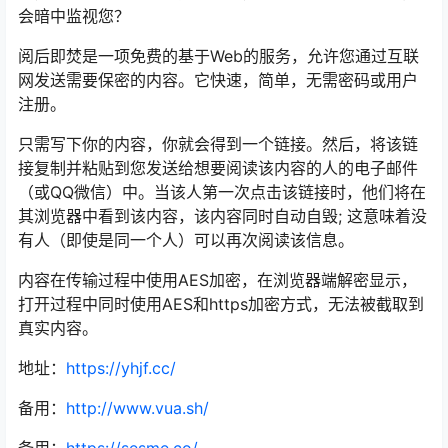
会暗中监视您？
阅后即焚是一项免费的基于Web的服务，允许您通过互联
网发送需要保密的内容。它快速，简单，无需密码或用户
注册。
只需写下你的内容，你就会得到一个链接。然后，将该链
接复制并粘贴到您发送给想要阅读该内容的人的电子邮件
（或QQ微信）中。当该人第一次点击该链接时，他们将在
其浏览器中看到该内容，该内容同时自动自毁; 这意味着没
有人（即使是同一个人）可以再次阅读该信息。
内容在传输过程中使用AES加密，在浏览器端解密显示，
打开过程中同时使用AES和https加密方式，无法被截取到
真实内容。
地址：
https://yhjf.cc/
备用：
http://www.vua.sh/