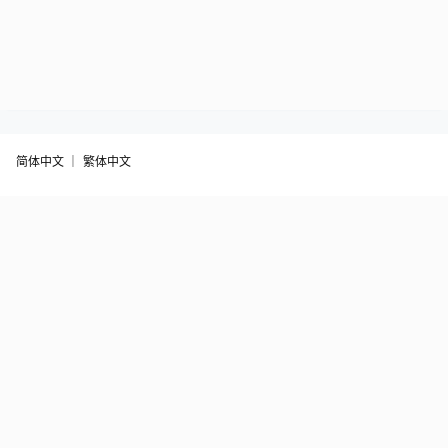
简体中文 ｜
繁体中文