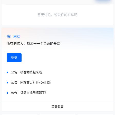
暂无讨论，说说你的看法吧
嗨！朋友
所有的伟大，都源于一个勇敢的开始
登录
公告：
极客群搞起来啦
公告：
网站首页打开404问题
公告：
订阅交流群搞起了！
全部公告