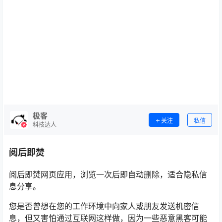
极客
关注
私信
科技达人
阅后即焚
阅后即焚网页应用，浏览一次后即自动删除，适合隐私信
息分享。
您是否曾想在您的工作环境中向家人或朋友发送机密信
息，但又害怕通过互联网这样做，因为一些恶意黑客可能