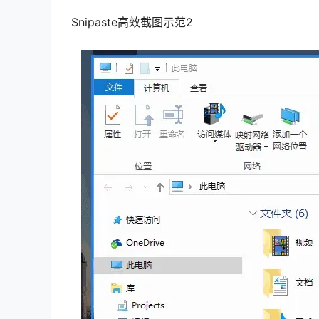
Snipaste高效截图示范2