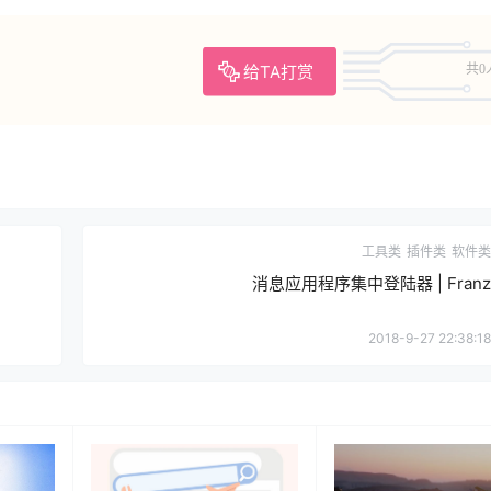
给TA打赏
共0
工具类
插件类
软件类
消息应用程序集中登陆器 | Franz
2018-9-27 22:38:18