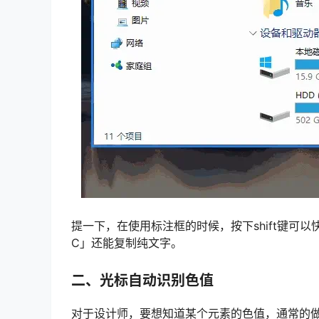
提一下，在使用标注框的时候，按下shift键可以快速
C」还能复制纯文字。
二、光标自动识别色值
对于设计师，要想知道某个元素的色值，通常的做法