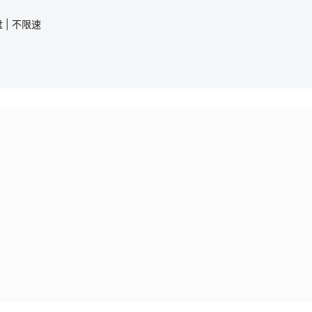
 | 不限速