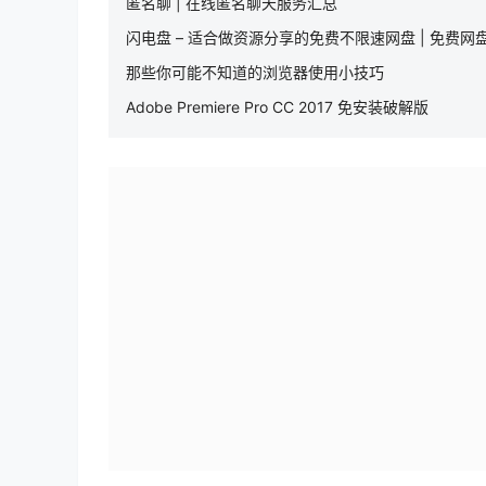
匿名聊 | 在线匿名聊天服务汇总
闪电盘 – 适合做资源分享的免费不限速网盘 | 免费网盘
那些你可能不知道的浏览器使用小技巧
Adobe Premiere Pro CC 2017 免安装破解版